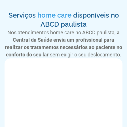
Serviços
home care
disponíveis no
ABCD paulista
Nos atendimentos home care no ABCD paulista,
a
Central da Saúde envia um profissional para
realizar os tratamentos necessários ao paciente no
conforto do seu lar
sem exigir o seu deslocamento.