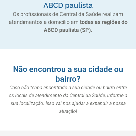
ABCD paulista
Os profissionais de Central da Saúde realizam
atendimentos a domicílio em
todas as regiões do
ABCD paulista (SP).
Não encontrou a sua cidade ou
bairro?
Caso não tenha encontrado a sua cidade ou bairro entre
os locais de atendimento da Central da Saúde, informe a
sua localização. Isso vai nos ajudar a expandir a nossa
atuação!