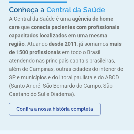
Conheça a
Central da Saúde
A Central da Saúde é uma
agência de home
care
que
conecta pacientes com profissionais
capacitados localizados em uma mesma
região
. Atuando
desde 2011
, já somamos
mais
de 1500 profissionais
em todo o Brasil
atendendo nas principais capitais brasileiras,
além de
Campinas
, outras cidades do
interior de
SP
e municípios e do
litoral paulista
e do ABCD
(Santo André, São Bernardo do Campo, São
Caetano do Sul e Diadema).
Confira a nossa história completa