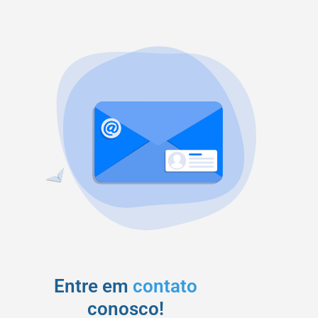
Entre em
contato
conosco!