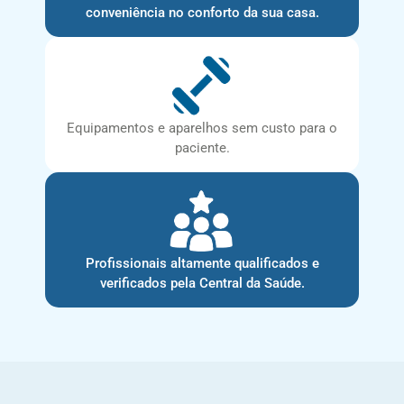
conveniência no conforto da sua casa.
Equipamentos e aparelhos sem custo para o
paciente.
Profissionais altamente qualificados e
verificados pela Central da Saúde.