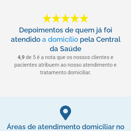
Depoimentos de quem já foi
atendido
a domicílio
pela Central
da Saúde
4,9
de 5 é a nota que os nossos clientes e
pacientes atribuem ao nosso atendimento e
tratamento domiciliar.
Áreas de atendimento domiciliar no